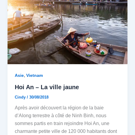
,
Asie
Vietnam
Hoi An – La ville jaune
Cindy
/
30/08/2018
Après avoir découvert la région de la baie
d’Along terrestre à côté de Ninh Binh, nous
sommes partis en train rejoindre Hoi An, une
charmante petite ville de 120 000 habitants dont