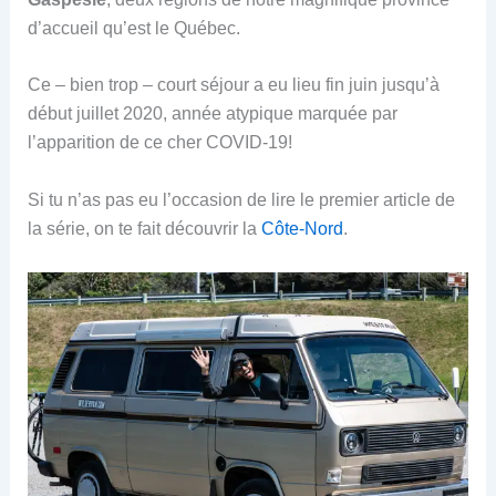
d’accueil qu’est le Québec.
Ce – bien trop – court séjour a eu lieu fin juin jusqu’à
début juillet 2020, année atypique marquée par
l’apparition de ce cher COVID-19!
Si tu n’as pas eu l’occasion de lire le premier article de
la série, on te fait découvrir la
Côte-Nord
.