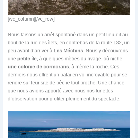
[/vc_column][/vc_row]
Nous faisons un arrêt spontané dans un petit lieu-dit au
bout de la rue des îlets, en contrebas de la route 132, un
peu avant d’arriver à
Les Méchins
. Nous y découvrons
une
petite île
, à quelques mètres du rivage, où niche
une colonie de cormorans
, à même la roche. Ces
derniers nous offrent un balai en vol incroyable pour se
rendre sur leur site de pêche tout proche. Une chance
que nous avions apporté avec nous nos lunettes
d’observation pour profiter pleinement du spectacle.