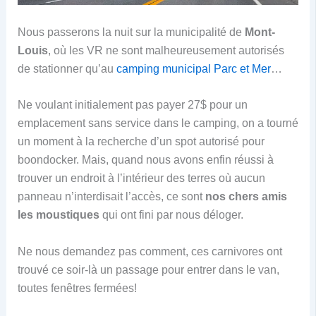
Nous passerons la nuit sur la municipalité de
Mont-
Louis
, où les VR ne sont malheureusement autorisés
de stationner qu’au
camping municipal Parc et Mer
…
Ne voulant initialement pas payer 27$ pour un
emplacement sans service dans le camping, on a tourné
un moment à la recherche d’un spot autorisé pour
boondocker. Mais, quand nous avons enfin réussi à
trouver un endroit à l’intérieur des terres où aucun
panneau n’interdisait l’accès, ce sont
nos chers amis
les moustiques
qui ont fini par nous déloger.
Ne nous demandez pas comment, ces carnivores ont
trouvé ce soir-là un passage pour entrer dans le van,
toutes fenêtres fermées!