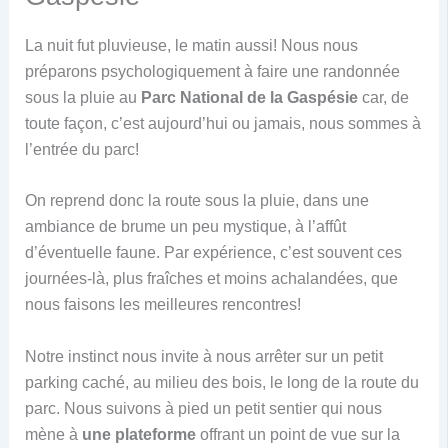
La nuit fut pluvieuse, le matin aussi! Nous nous
préparons psychologiquement à faire une randonnée
sous la pluie au
Parc National de la Gaspésie
car, de
toute façon, c’est aujourd’hui ou jamais, nous sommes à
l’entrée du parc!
On reprend donc la route sous la pluie, dans une
ambiance de brume un peu mystique, à l’affût
d’éventuelle faune. Par expérience, c’est souvent ces
journées-là, plus fraîches et moins achalandées, que
nous faisons les meilleures rencontres!
Notre instinct nous invite à nous arrêter sur un petit
parking caché, au milieu des bois, le long de la route du
parc. Nous suivons à pied un petit sentier qui nous
mène à
une plateforme
offrant un point de vue sur la