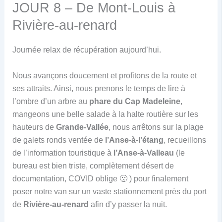
JOUR 8 – De Mont-Louis à
Rivière-au-renard
Journée relax de récupération aujourd’hui.
Nous avançons doucement et profitons de la route et
ses attraits. Ainsi, nous prenons le temps de lire à
l’ombre d’un arbre au
phare du Cap Madeleine
,
mangeons une belle salade à la halte routière sur les
hauteurs de
Grande-Vallée
, nous arrêtons sur la plage
de galets ronds ventée de
l’Anse-à-l’étang
, recueillons
de l’information touristique à
l’Anse-à-Valleau
(le
bureau est bien triste, complètement désert de
documentation, COVID oblige 🙁 ) pour finalement
poser notre van sur un vaste stationnement près du port
de
Rivière-au-renard
afin d’y passer la nuit.