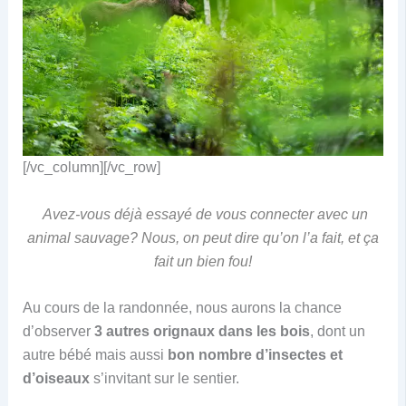
[/vc_column][/vc_row]
Avez-vous déjà essayé de vous connecter avec un
animal sauvage? Nous, on peut dire qu’on l’a fait, et ça
fait un bien fou!
Au cours de la randonnée, nous aurons la chance
d’observer
3 autres orignaux dans les bois
, dont un
autre bébé mais aussi
bon nombre d’insectes et
d’oiseaux
s’invitant sur le sentier.