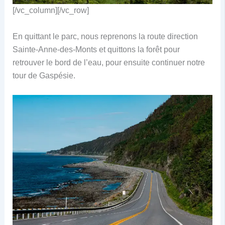
[/vc_column][/vc_row]
En quittant le parc, nous reprenons la route direction
Sainte-Anne-des-Monts et quittons la forêt pour
retrouver le bord de l’eau, pour ensuite continuer notre
tour de Gaspésie.