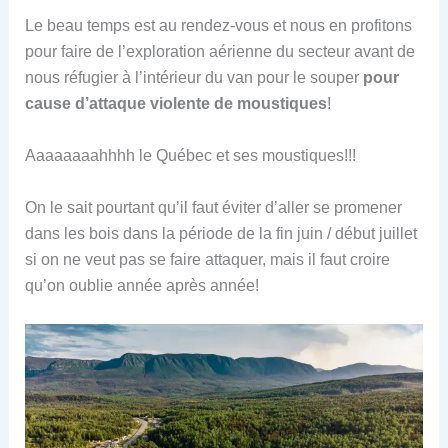
Le beau temps est au rendez-vous et nous en profitons
pour faire de l’exploration aérienne du secteur avant de
nous réfugier à l’intérieur du van pour le souper
pour
cause d’attaque violente de moustiques
!
Aaaaaaaahhhh le Québec et ses moustiques!!!
On le sait pourtant qu’il faut éviter d’aller se promener
dans les bois dans la période de la fin juin / début juillet
si on ne veut pas se faire attaquer, mais il faut croire
qu’on oublie année après année!