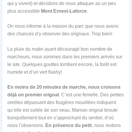
qui y vivent) et décidons de nous attaquer au un peu
plus accessible
Mont Ernest-Laforce
.
On nous informe à la maison du parc que nous avons
des chances d’y observer des orignaux. Trop bien!
La pluie du matin ayant découragé bon nombre de
marcheurs, nous sommes dans les premiers arrivés sur
le site. Quelques gouttes tombent encore, la forêt est
humide et d’un vert flashy!
En moins de 20 minutes de marche, nous croisons
déjà un premier orignal
. C’est une femelle. Des petites
oreilles dépassant des fougères mouillées indiquent
qu’elle est suitée de son veau. Maman orignal broute
tranquillement tout en s’approchant du sentier, d’où
nous l’observons.
En présence du petit
, nous restons