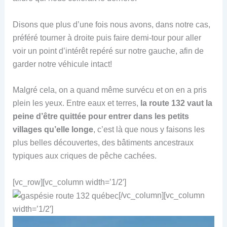
Disons que plus d’une fois nous avons, dans notre cas,
préféré tourner à droite puis faire demi-tour pour aller
voir un point d’intérêt repéré sur notre gauche, afin de
garder notre véhicule intact!
Malgré cela, on a quand même survécu et on en a pris
plein les yeux. Entre eaux et terres,
la route 132 vaut la
peine d’être quittée pour entrer dans les petits
villages qu’elle longe
, c’est là que nous y faisons les
plus belles découvertes, des bâtiments ancestraux
typiques aux criques de pêche cachées.
[vc_row][vc_column width=’1/2′]
[/vc_column][vc_column
width=’1/2′]