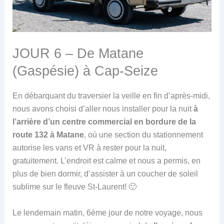
JOUR 6 – De Matane
(Gaspésie) à Cap-Seize
En débarquant du traversier la veille en fin d’après-midi,
nous avons choisi d’aller nous installer pour la nuit
à
l’arrière d’un centre commercial en bordure de la
route 132 à Matane
, où une section du stationnement
autorise les vans et VR à rester pour la nuit,
gratuitement. L’endroit est calme et nous a permis, en
plus de bien dormir, d’assister à un coucher de soleil
sublime sur le fleuve St-Laurent! 🙂
Le lendemain matin, 6ème jour de notre voyage, nous