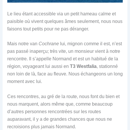
Le lieu étant accessible via un petit hameau calme et
paisible où vivent quelques âmes seulement, nous nous
faisons tout petits pour ne pas déranger.
Mais notre van
Cochrane
lui, mignon comme il est, n’est
pas passé inaperçu; très vite, un monsieur vient à notre
rencontre. Il s’appelle Normand et est un habitué de la
région, voyageant lui aussi en
T3 Westfalia
, stationné
non loin de là, face au fleuve. Nous échangeons un long
moment avec lui.
Ces rencontres, au gré de la route, nous font du bien et
nous marquent, alors même que, comme beaucoup
d’autres personnes rencontrées sur les routes
auparavant, il y a de grandes chances que nous ne
recroisions plus jamais Normand.