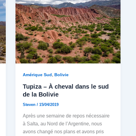
,
Amérique Sud
Bolivie
Tupiza – À cheval dans le sud
de la Bolivie
Steven
/
15/04/2019
Après une semaine de repos nécessaire
à Salta, au Nord de l’Argentine, nous
avons changé nos plans et avons pris