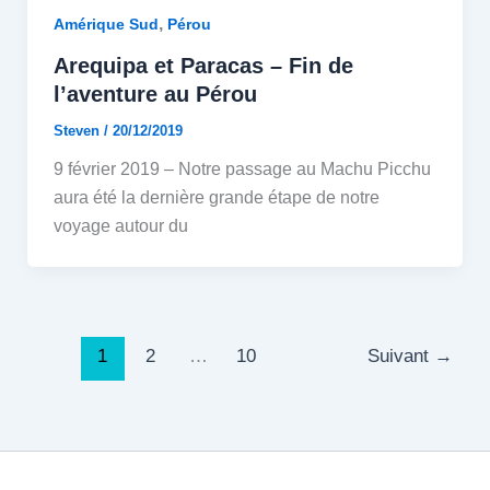
,
Amérique Sud
Pérou
Arequipa et Paracas – Fin de
l’aventure au Pérou
Steven
/
20/12/2019
9 février 2019 – Notre passage au Machu Picchu
aura été la dernière grande étape de notre
voyage autour du
1
2
…
10
Suivant
→