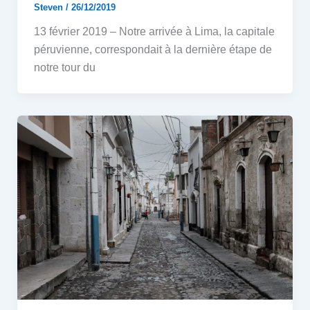
Steven
/
26/12/2019
13 février 2019 – Notre arrivée à Lima, la capitale
péruvienne, correspondait à la dernière étape de
notre tour du