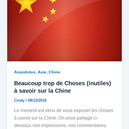
,
,
Anecdotes
Asie
Chine
Beaucoup trop de Choses (inutiles)
à savoir sur la Chine
Cindy
/
08/12/2018
Le moment est venu de vous exposer les choses
à savoir sur la Chine. On vous partage ci-
dessous nos impressions, nos commentaires,