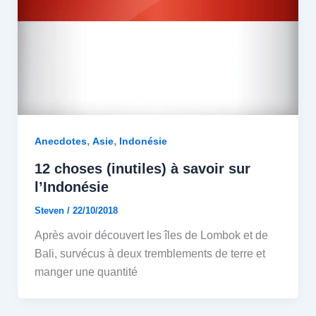
,
,
Anecdotes
Asie
Indonésie
12 choses (inutiles) à savoir sur
l’Indonésie
Steven
/
22/10/2018
Après avoir découvert les îles de Lombok et de
Bali, survécus à deux tremblements de terre et
manger une quantité