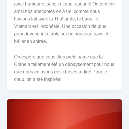
avec humour et sans critique, aucune! On termine
ainsi nos anecdotes en Asie, comme nous
l’avions fait avec la Thaïlande, le Laos, le
Vietnam et l’Indonésie. Une occasion de plus
pour devenir incolable sur un nouveau pays et
briller en soirée.
On espère que vous êtes prêts parce que la
Chine a tellement été un dépaysement pour nous
que nous en avons des choses à dire! Pour le
coup, on a été inspirés!