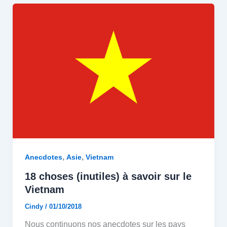
,
,
Anecdotes
Asie
Vietnam
18 choses (inutiles) à savoir sur le
Vietnam
Cindy
/
01/10/2018
Nous continuons nos anecdotes sur les pays