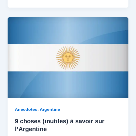
,
Anecdotes
Argentine
9 choses (inutiles) à savoir sur
l’Argentine