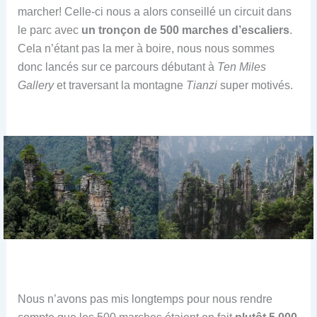
marcher! Celle-ci nous a alors conseillé un circuit dans
le parc avec
un tronçon de 500 marches d’escaliers
.
Cela n’étant pas la mer à boire, nous nous sommes
donc lancés sur ce parcours débutant à
Ten Miles
Gallery
et traversant la montagne
Tianzi
super motivés.
Nous n’avons pas mis longtemps pour nous rendre