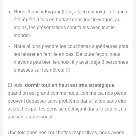
Nous étions
« Fago »
(français en chinois) – ce qui a
été répété 3 fois en hurlant dans tout le wagon, au
moins, les présentations sont faites avec tout le
monde!-
Nous allions prendre les couchettes supérieures pour
les laisser en famille en bas! De toute façon, nous
n’avions pas bien le choix, il y avait déjà 3 personnes
entassés sur les nôtres! 😊
Et puis,
dormir tout en haut est très stratégique
quand on est grand comme nous, comme ça, nos pieds
peuvent dépasser sans problème dans l’allée sans être
accrochés par les gens se déplaçant dans le couloir, ils
passent au-dessous!
Une fois dans nos couchettes respectives, nous avons