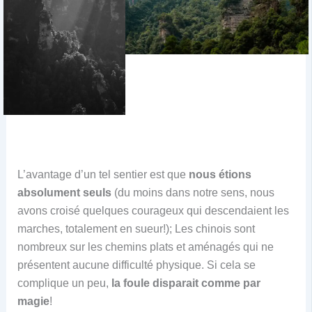
L’avantage d’un tel sentier est que
nous étions
absolument seuls
(du moins dans notre sens, nous
avons croisé quelques courageux qui descendaient les
marches, totalement en sueur!); Les chinois sont
nombreux sur les chemins plats et aménagés qui ne
présentent aucune difficulté physique. Si cela se
complique un peu,
la foule disparait comme par
magie
!