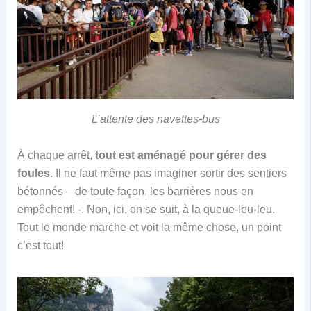
L’attente des navettes-bus
À chaque arrêt,
tout est aménagé pour gérer des
foules
. Il ne faut même pas imaginer sortir des sentiers
bétonnés – de toute façon, les barrières nous en
empêchent! -. Non, ici, on se suit, à la queue-leu-leu.
Tout le monde marche et voit la même chose, un point
c’est tout!