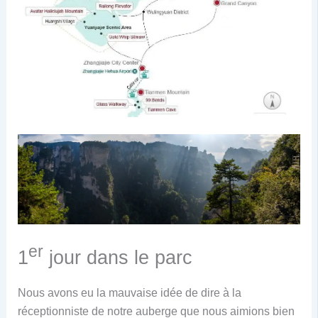
er
1
jour dans le parc
Nous avons eu la mauvaise idée de dire à la
réceptionniste de notre auberge que nous aimions bien