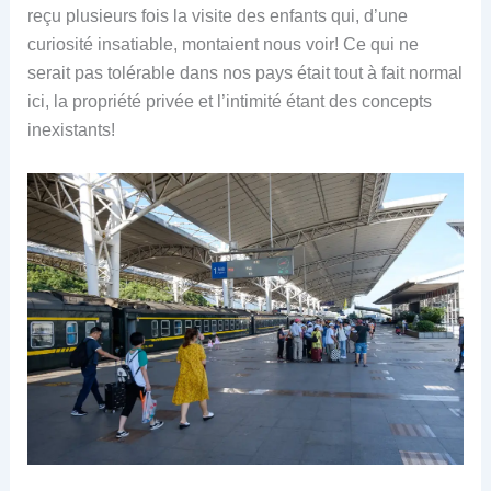
reçu plusieurs fois la visite des enfants qui, d’une
curiosité insatiable, montaient nous voir! Ce qui ne
serait pas tolérable dans nos pays était tout à fait normal
ici, la propriété privée et l’intimité étant des concepts
inexistants!