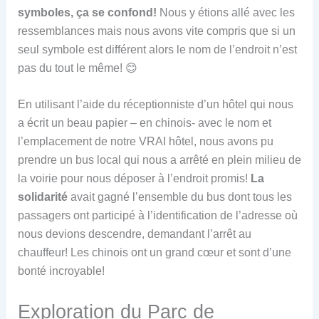
symboles, ça se confond!
Nous y étions allé avec les
ressemblances mais nous avons vite compris que si un
seul symbole est différent alors le nom de l’endroit n’est
pas du tout le même! 😊
En utilisant l’aide du réceptionniste d’un hôtel qui nous
a écrit un beau papier – en chinois- avec le nom et
l’emplacement de notre VRAI hôtel, nous avons pu
prendre un bus local qui nous a arrêté en plein milieu de
la voirie pour nous déposer à l’endroit promis!
La
solidarité
avait gagné l’ensemble du bus dont tous les
passagers ont participé à l’identification de l’adresse où
nous devions descendre, demandant l’arrêt au
chauffeur! Les chinois ont un grand cœur et sont d’une
bonté incroyable!
Exploration du Parc de