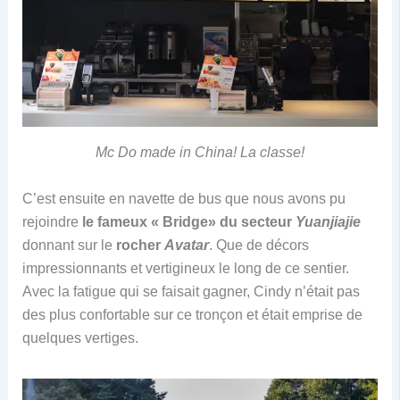
Mc Do made in China! La classe!
C’est ensuite en navette de bus que nous avons pu
rejoindre
le fameux « Bridge» du secteur
Yuanjiajie
donnant sur le
rocher
Avatar
. Que de décors
impressionnants et vertigineux le long de ce sentier.
Avec la fatigue qui se faisait gagner, Cindy n’était pas
des plus confortable sur ce tronçon et était emprise de
quelques vertiges.