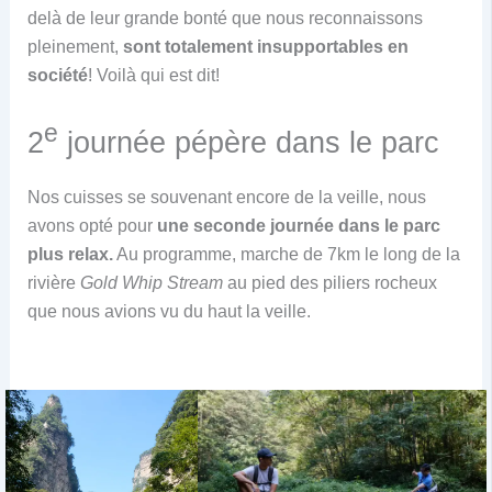
delà de leur grande bonté que nous reconnaissons
pleinement,
sont totalement insupportables en
société
! Voilà qui est dit!
e
2
journée pépère dans le parc
Nos cuisses se souvenant encore de la veille, nous
avons opté pour
une seconde journée dans le parc
plus relax.
Au programme, marche de 7km le long de la
rivière
Gold Whip Stream
au pied des piliers rocheux
que nous avions vu du haut la veille.