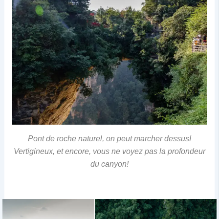
Pont de roche naturel, on peut marcher dessus!
Vertigineux, et encore, vous ne voyez pas la profondeur
du canyon!