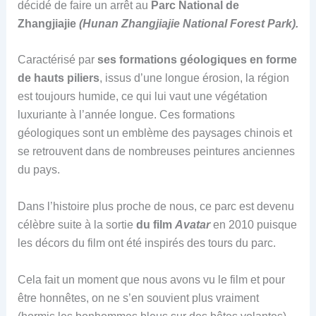
décidé de faire un arrêt au
Parc National de
Zhangjiajie
(Hunan Zhangjiajie National Forest Park).
Caractérisé par
ses formations géologiques en forme
de hauts piliers
, issus d’une longue érosion, la région
est toujours humide, ce qui lui vaut une végétation
luxuriante à l’année longue. Ces formations
géologiques sont un emblème des paysages chinois et
se retrouvent dans de nombreuses peintures anciennes
du pays.
Dans l’histoire plus proche de nous, ce parc est devenu
célèbre suite à la sortie
du film
Avatar
en 2010 puisque
les décors du film ont été inspirés des tours du parc.
Cela fait un moment que nous avons vu le film et pour
être honnêtes, on ne s’en souvient plus vraiment