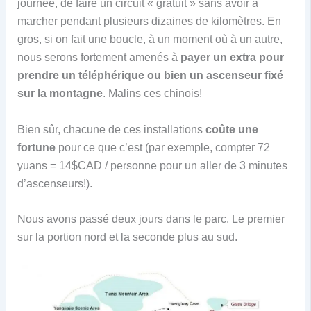
journée, de faire un circuit « gratuit » sans avoir à
marcher pendant plusieurs dizaines de kilomètres. En
gros, si on fait une boucle, à un moment où à un autre,
nous serons fortement amenés à
payer un extra pour
prendre un téléphérique ou bien un ascenseur fixé
sur la montagne
. Malins ces chinois!
Bien sûr, chacune de ces installations
coûte une
fortune
pour ce que c’est (par exemple, compter 72
yuans = 14$CAD / personne pour un aller de 3 minutes
d’ascenseurs!).
Nous avons passé deux jours dans le parc. Le premier
sur la portion nord et la seconde plus au sud.