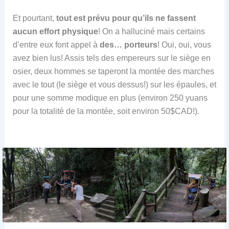
Et pourtant,
tout est prévu pour qu’ils ne fassent
aucun effort physique
! On a halluciné mais certains
d’entre eux font appel à
des… porteurs
! Oui, oui, vous
avez bien lus! Assis tels des empereurs sur le siège en
osier, deux hommes se taperont la montée des marches
avec le tout (le siège et vous dessus!) sur les épaules, et
pour une somme modique en plus (environ 250 yuans
pour la totalité de la montée, soit environ 50$CAD!).