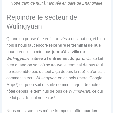
Notre train de nuit à l’arrivée en gare de Zhangjiajie
Rejoindre le secteur de
Wulingyuan
Quand on pense être enfin arrivés à destination, et bien
non! Il nous faut encore
rejoindre le terminal de bus
pour prendre un mini-bus
jusqu’à la ville de
Wulingyuan
, située à l’entrée Est du parc
. Ça se fait
bien quand on sait où se trouve le terminal de bus (qui
ne ressemble pas du tout à ça depuis la rue), qu’on sait
comment s’écrit
Wulingyuan
en chinois (merci Google
Maps!) et qu’on sait ensuite comment rejoindre notre
hôtel depuis le terminus de bus de
Wulingyuan
, ce qui
ne fut pas du tout notre cas!
Nous nous sommes même trompés d’hôtel,
car les