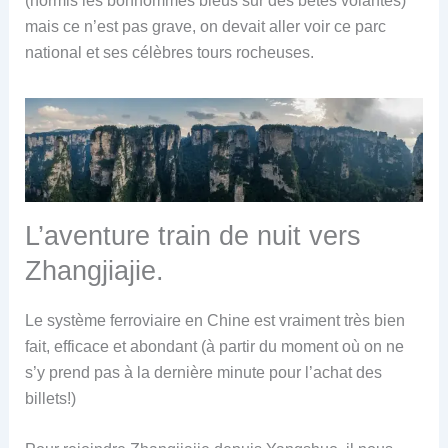
(hormis les bonhommes bleus sur des bêtes volantes)
mais ce n’est pas grave, on devait aller voir ce parc
national et ses célèbres tours rocheuses.
L’aventure train de nuit vers
Zhangjiajie.
Le système ferroviaire en Chine est vraiment très bien
fait, efficace et abondant (à partir du moment où on ne
s’y prend pas à la dernière minute pour l’achat des
billets!)