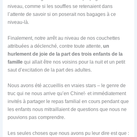
niveau, comme si les souffles se retenaient dans
l’attente de savoir si on poserait nos bagages à ce
niveau-là.
Finalement, notre arrêt au niveau de nos couchettes
attribuées a déclenché, contre toute attente,
un
hurlement de joie de la part des trois enfants de la
famille
qui allait être nos voisins pour la nuit et un petit
saut d’excitation de la part des adultes.
Nous avons été accueillis en vraies stars – le genre de
truc qui ne nous arrive qu’en Chine!- et immédiatement
invités à partager le repas familial en cours pendant que
les enfants nous mitraillaient de questions que nous ne
pouvions pas comprendre.
Les seules choses que nous avons pu leur dire est que :