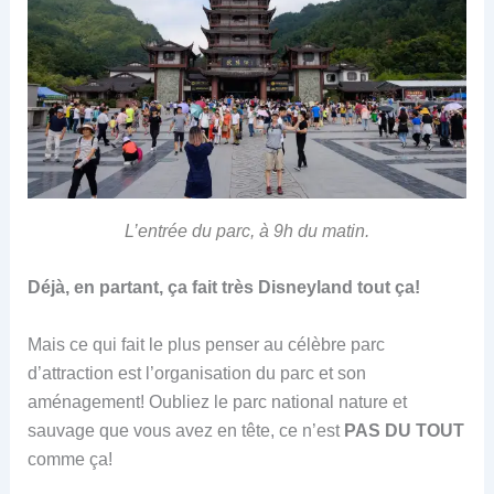
L’entrée du parc, à 9h du matin.
Déjà, en partant, ça fait très Disneyland tout ça!
Mais ce qui fait le plus penser au célèbre parc
d’attraction est l’organisation du parc et son
aménagement! Oubliez le parc national nature et
sauvage que vous avez en tête, ce n’est
PAS DU TOUT
comme ça!