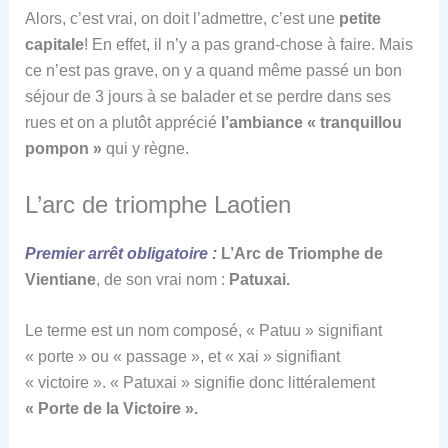
Alors, c’est vrai, on doit l’admettre, c’est une
petite
capitale
! En effet, il n’y a pas grand-chose à faire. Mais
ce n’est pas grave, on y a quand même passé un bon
séjour de 3 jours à se balader et se perdre dans ses
rues et on a plutôt apprécié
l’ambiance « tranquillou
pompon »
qui y règne.
L’arc de triomphe Laotien
Premier arrêt obligatoire :
L’Arc de Triomphe de
Vientiane
, de son vrai nom :
Patuxai.
Le terme est un nom composé, « Patuu » signifiant
« porte » ou « passage », et « xai » signifiant
« victoire ». « Patuxai » signifie donc littéralement
« Porte de la Victoire ».