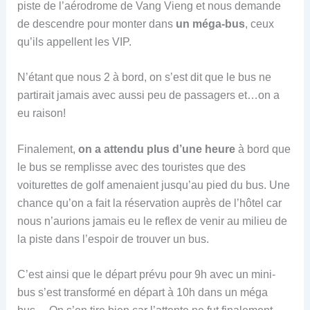
piste de l’aérodrome de Vang Vieng et nous demande
de descendre pour monter dans
un méga-bus
, ceux
qu’ils appellent les VIP.
N’étant que nous 2 à bord, on s’est dit que le bus ne
partirait jamais avec aussi peu de passagers et…on a
eu raison!
Finalement,
on a attendu plus d’une heure
à bord que
le bus se remplisse avec des touristes que des
voiturettes de golf amenaient jusqu’au pied du bus. Une
chance qu’on a fait la réservation auprès de l’hôtel car
nous n’aurions jamais eu le reflex de venir au milieu de
la piste dans l’espoir de trouver un bus.
C’est ainsi que le départ prévu pour 9h avec un mini-
bus s’est transformé en départ à 10h dans un méga