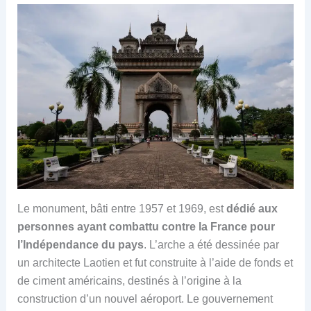
Le monument, bâti entre 1957 et 1969, est
dédié aux
personnes ayant combattu contre la France pour
l’Indépendance du pays
. L’arche a été dessinée par
un architecte Laotien et fut construite à l’aide de fonds et
de ciment américains, destinés à l’origine à la
construction d’un nouvel aéroport. Le gouvernement