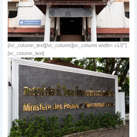
[/vc_column_text][/vc_column][vc_column width= »1/2″]
[vc_column_text]