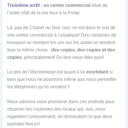
Troisième arrêt :
un centre commercial
situé de
l’autre côté de la rue face à la Poste.
Là, pas de Chanel ou Dior, non, on est dans le vrai de
vrai centre commercial à l’asiatique! Des centaines de
kiosques se montent les uns sur les autres et vendent
tous la même chose :
des copies, des copies et des
copies
, principalement! Du bon vieux
fake
quoi!
Le prix de l’électronique est quant à lui
exorbitant
si
bien que nous ne pourrions même pas nous permettre
les téléphones qu’ils vendent !!
Nous adorons nous promener dans ces endroits pour
observer les coutumes des locaux qui, eux, nous
regardent curieusement, se demandant ce que deux
touristes font ici!