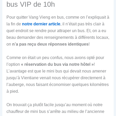
bus VIP de 10h
Pour quitter Vang Vieng en bus, comme on l’expliquait à
la fin de
notre dernier article
, il n’était pas très clair à
quel endroit se rendre pour attraper un bus. Et, on a eu
beau demander des renseignements à différents locaux,
on
n’a pas reçu deux réponses identiques
!
Comme on était un peu confus, nous avons opté pour
l’option
« réservation du bus via notre hôtel »
!
L’avantage est que le mini bus qui devait nous amener
jusqu’à Vientiane venait nous récupérer directement à
l’auberge, nous faisant économiser quelques kilomètres
à pied.
On trouvait ça plutôt facile jusqu’au moment où notre
chauffeur de mini bus s’arrête au milieu de l’ancienne