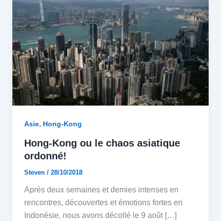
,
Asie
Hong-Kong
Hong-Kong ou le chaos asiatique
ordonné!
Steven
/
28/10/2018
Après deux semaines et demies intenses en
rencontres, découvertes et émotions fortes en
Indonésie, nous avons décollé le 9 août […]