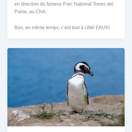
en direction du fameux Parc National Torres del
Paine, au Chili.
Bon, en même temps, c’est tout à côté! FAUX!