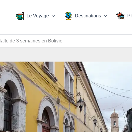
Le Voyage
Destinations
P
Halte de 3 semaines en Bolivie