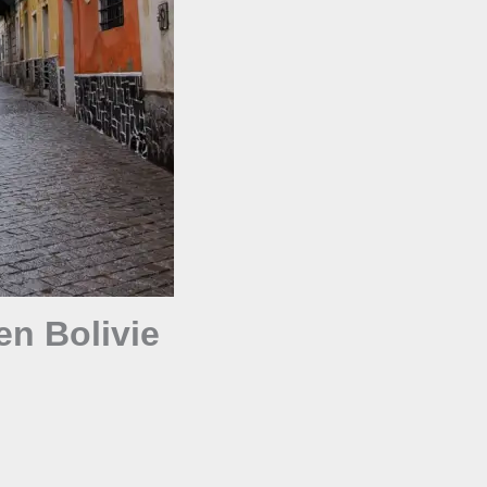
en Bolivie